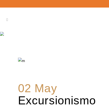
02 May
Excursionismo