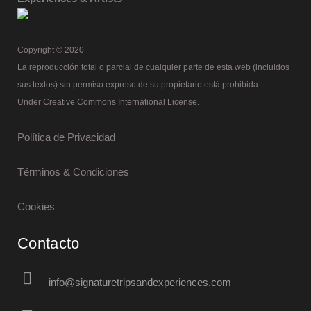
Copyright © 2020
La reproducción total o parcial de cualquier parte de esta web (incluidos
sus textos) sin permiso expreso de su propietario está prohibida.
Under Creative Commons International License.
Política de Privacidad
Términos & Condiciones
Cookies
Contacto
info@signaturetripsandexperiences.com