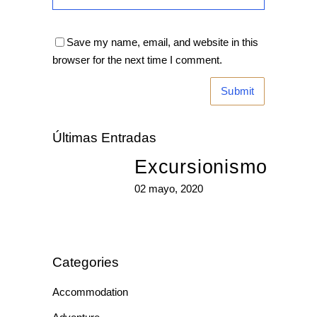
Save my name, email, and website in this
browser for the next time I comment.
Últimas Entradas
Excursionismo
02 mayo, 2020
Categories
Accommodation