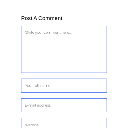
Post A Comment