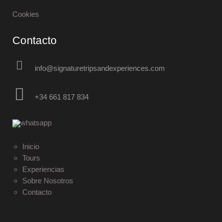
Cookies
Contacto
info@signaturetripsandexperiences.com
+34 661 817 834
Inicio
Tours
Experiencias
Sobre Nosotros
Contacto