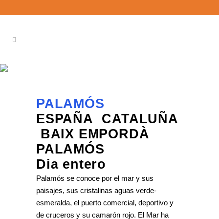
PALAMÓS
PALAMÓS
ESPAÑA CATALUÑA
BAIX EMPORDÀ
PALAMÓS
Dia entero
Palamós se conoce por el mar y sus
paisajes, sus cristalinas aguas verde-
esmeralda, el puerto comercial, deportivo y
de cruceros y su camarón rojo. El Mar ha