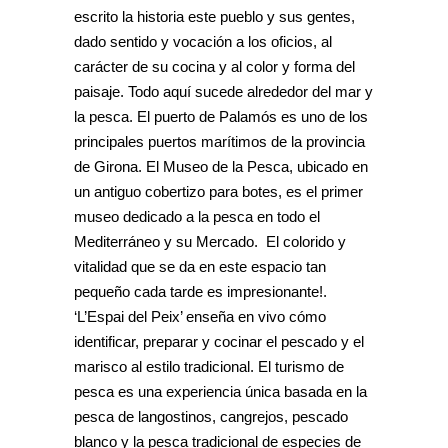
escrito la historia este pueblo y sus gentes,
dado sentido y vocación a los oficios, al
carácter de su cocina y al color y forma del
paisaje. Todo aquí sucede alrededor del mar y
la pesca. El puerto de Palamós es uno de los
principales puertos marítimos de la provincia
de Girona. El Museo de la Pesca, ubicado en
un antiguo cobertizo para botes, es el primer
museo dedicado a la pesca en todo el
Mediterráneo y su Mercado. El colorido y
vitalidad que se da en este espacio tan
pequeño cada tarde es impresionante!.
‘L’Espai del Peix’ enseña en vivo cómo
identificar, preparar y cocinar el pescado y el
marisco al estilo tradicional. El turismo de
pesca es una experiencia única basada en la
pesca de langostinos, cangrejos, pescado
blanco y la pesca tradicional de especies de