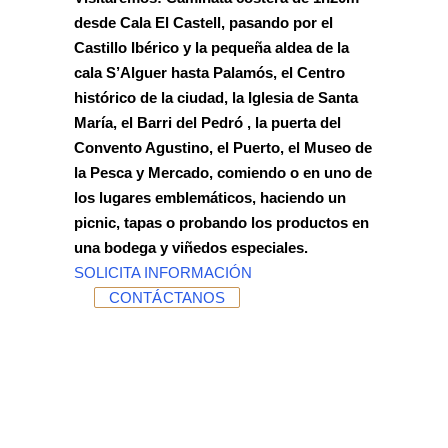
desde Cala El Castell, pasando por el
Castillo Ibérico y la pequeña aldea de la
cala S’Alguer hasta Palamós, el Centro
histórico de la ciudad, la Iglesia de Santa
María, el Barri del Pedró , la puerta del
Convento Agustino, el Puerto, el Museo de
la Pesca y Mercado, comiendo o en uno de
los lugares emblemáticos, haciendo un
picnic, tapas o probando los productos en
una bodega y viñedos especiales.
SOLICITA INFORMACIÓN
CONTÁCTANOS