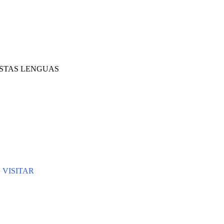
ESTAS LENGUAS
 VISITAR