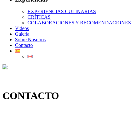
EXPERIENCIAS CULINARIAS
CRÍTICAS
COLABORACIONES Y RECOMENDACIONES
Videos
Galeria
Sobre Nosotros
Contacto
CONTACTO