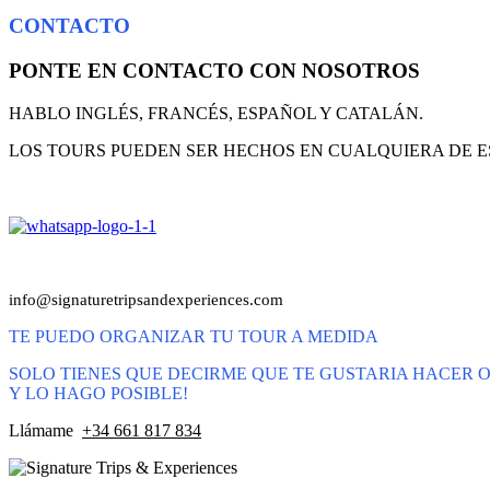
CONTACTO
PONTE EN CONTACTO CON NOSOTROS
HABLO INGLÉS, FRANCÉS, ESPAÑOL Y CATALÁN.
LOS TOURS PUEDEN SER HECHOS EN CUALQUIERA DE 
info@signaturetripsandexperiences.com
TE PUEDO ORGANIZAR TU TOUR A MEDIDA
SOLO TIENES QUE DECIRME QUE TE GUSTARIA HACER O
Y LO HAGO POSIBLE!
Llámame
+34 661 817 834