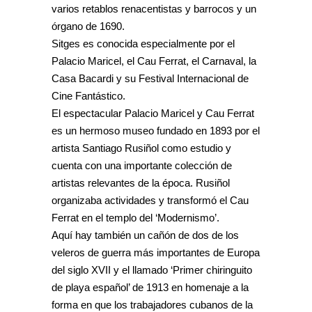
varios retablos renacentistas y barrocos y un
órgano de 1690.
Sitges es conocida especialmente por el
Palacio Maricel, el Cau Ferrat, el Carnaval, la
Casa Bacardi y su Festival Internacional de
Cine Fantástico.
El espectacular Palacio Maricel y Cau Ferrat
es un hermoso museo fundado en 1893 por el
artista Santiago Rusiñol como estudio y
cuenta con una importante colección de
artistas relevantes de la época. Rusiñol
organizaba actividades y transformó el Cau
Ferrat en el templo del ‘Modernismo’.
Aquí hay también un cañón de dos de los
veleros de guerra más importantes de Europa
del siglo XVII y el llamado ‘Primer chiringuito
de playa español’ de 1913 en homenaje a la
forma en que los trabajadores cubanos de la