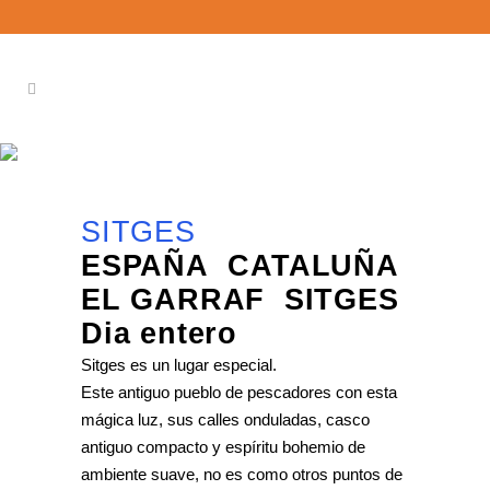
SITGES
SITGES
ESPAÑA CATALUÑA
EL GARRAF SITGES
Dia entero
Sitges es un lugar especial.
Este antiguo pueblo de pescadores con esta
mágica luz, sus calles onduladas, casco
antiguo compacto y espíritu bohemio de
ambiente suave, no es como otros puntos de