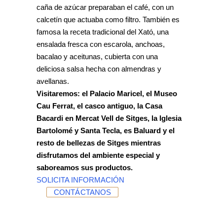
caña de azúcar preparaban el café, con un
calcetín que actuaba como filtro. También es
famosa la receta tradicional del Xató, una
ensalada fresca con escarola, anchoas,
bacalao y aceitunas, cubierta con una
deliciosa salsa hecha con almendras y
avellanas.
Visitaremos: el Palacio Maricel, el Museo
Cau Ferrat, el casco antiguo, la Casa
Bacardi en Mercat Vell de Sitges, la Iglesia
Bartolomé y Santa Tecla, es Baluard y el
resto de bellezas de Sitges mientras
disfrutamos del ambiente especial y
saboreamos sus productos.
SOLICITA INFORMACIÓN
CONTÁCTANOS