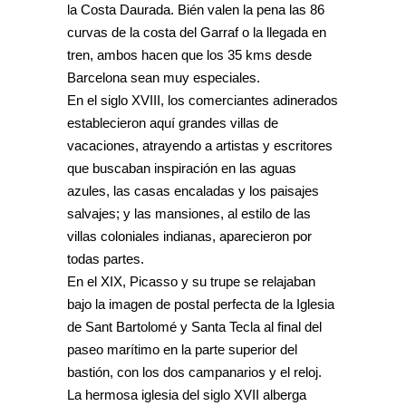
la Costa Daurada. Bién valen la pena las 86
curvas de la costa del Garraf o la llegada en
tren, ambos hacen que los 35 kms desde
Barcelona sean muy especiales.
En el siglo XVIII, los comerciantes adinerados
establecieron aquí grandes villas de
vacaciones, atrayendo a artistas y escritores
que buscaban inspiración en las aguas
azules, las casas encaladas y los paisajes
salvajes; y las mansiones, al estilo de las
villas coloniales indianas, aparecieron por
todas partes.
En el XIX, Picasso y su trupe se relajaban
bajo la imagen de postal perfecta de la Iglesia
de Sant Bartolomé y Santa Tecla al final del
paseo marítimo en la parte superior del
bastión, con los dos campanarios y el reloj.
La hermosa iglesia del siglo XVII alberga