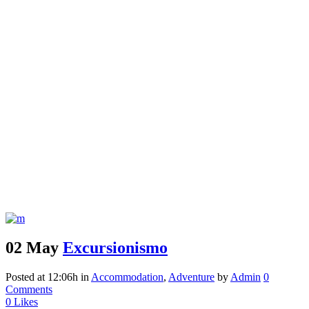
02 May
Excursionismo
Posted at 12:06h
in
Accommodation
,
Adventure
by
Admin
0
Comments
0
Likes