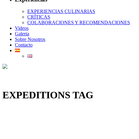
EXPERIENCIAS CULINARIAS
CRÍTICAS
COLABORACIONES Y RECOMENDACIONES
Videos
Galeria
Sobre Nosotros
Contacto
EXPEDITIONS TAG